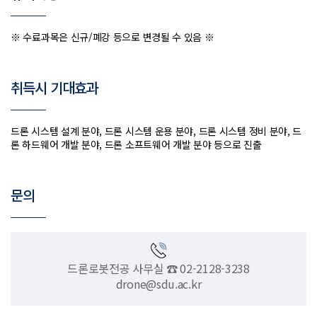
※ 수료과목은 신규/폐강 등으로 변경될 수 있음 ※
취득시 기대효과
드론 시스템 설계 분야, 드론 시스템 운용 분야, 드론 시스템 정비 분야, 드
론 하드웨어 개발 분야, 드론 소프트웨어 개발 분야 등으로 진출
문의
드론로봇전공 사무실 ☎ 02-2128-3238
drone@sdu.ac.kr