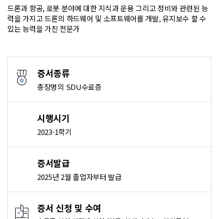
드론과 항공, 로봇 분야에 대한 지식과 운용 그리고 정비와 관련된 능
력을 가지고 드론의 하드웨어 및 소프트웨어를 개발, 유지보수 할 수
있는 능력을 가진 전문가
증서종류
총장명의 SDU수료증
시행시기
2023-1학기
증서발급
2025년 2월 졸업자부터 발급
증서 신청 및 수여