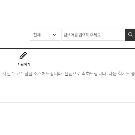
지원하기
, 서일수 교수님을 소개해드립니다. 진심으로 축하드립니다. 다음 학기도 