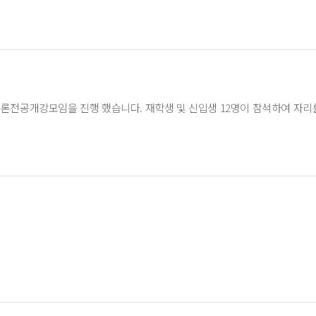
드론전공개강모임을 진행 했습니다. 재학생 및 신입생 12명이 참석하여 자